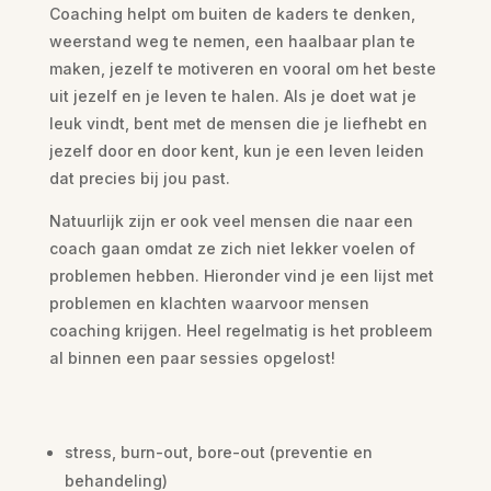
Coaching helpt om buiten de kaders te denken,
weerstand weg te nemen, een haalbaar plan te
maken, jezelf te motiveren en vooral om het beste
uit jezelf en je leven te halen. Als je doet wat je
leuk vindt, bent met de mensen die je liefhebt en
jezelf door en door kent, kun je een leven leiden
dat precies bij jou past.
Natuurlijk zijn er ook veel mensen die naar een
coach gaan omdat ze zich niet lekker voelen of
problemen hebben. Hieronder vind je een lijst met
problemen en klachten waarvoor mensen
coaching krijgen. Heel regelmatig is het probleem
al binnen een paar sessies opgelost!
stress, burn-out, bore-out (preventie en
behandeling)