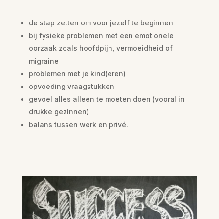
de stap zetten om voor jezelf te beginnen
bij fysieke problemen met een emotionele
oorzaak zoals hoofdpijn, vermoeidheid of
migraine
problemen met je kind(eren)
opvoeding vraagstukken
gevoel alles alleen te moeten doen (vooral in
drukke gezinnen)
balans tussen werk en privé.