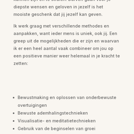
diepste wensen en geloven in jezelf is het
mooiste geschenk dat jij jezelf kan geven.
Ik werk graag met verschillende methodes en
aanpakken, want ieder mens is uniek, ook jij. Een
greep uit de mogelijkheden die er zijn en waarvan
ik er een heel aantal vaak combineer om jou op
een positieve manier weer helemaal in je kracht te
zetten:
Bewustmaking en oplossen van onderbewuste
overtuigingen
Bewuste ademhalingstechnieken
Visualisatie- en meditatietechnieken
Gebruik van de beginselen van groei