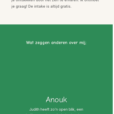
je graag! De intake is altijd gratis.
Wat zeggen anderen over mij;
Anouk
Judith heeft zo’n open blik, een