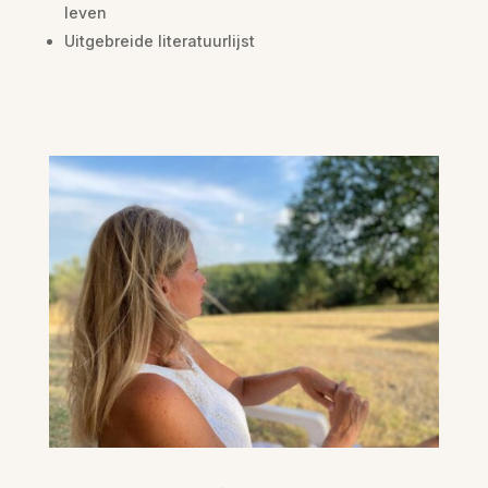
leven
Uitgebreide literatuurlijst