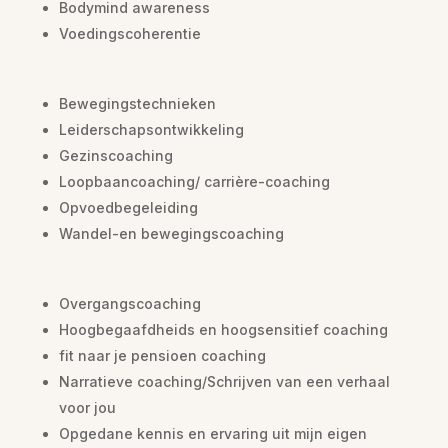
Bodymind awareness
Voedingscoherentie
Bewegingstechnieken
Leiderschapsontwikkeling
Gezinscoaching
Loopbaancoaching/ carrière-coaching
Opvoedbegeleiding
Wandel-en bewegingscoaching
Overgangscoaching
Hoogbegaafdheids en hoogsensitief coaching
fit naar je pensioen coaching
Narratieve coaching/Schrijven van een verhaal
voor jou
Opgedane kennis en ervaring uit mijn eigen