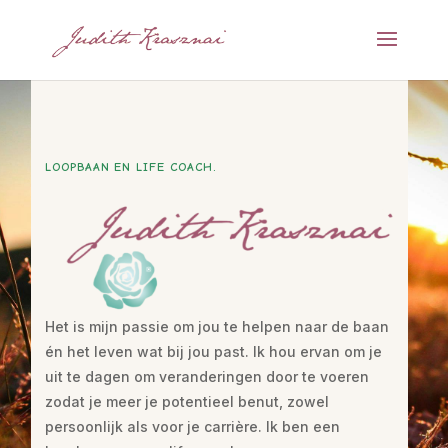
LOOPBAAN EN LIFE COACH.
Het is mijn passie om jou te helpen naar de baan
én het leven wat bij jou past. Ik hou ervan om je
uit te dagen om veranderingen door te voeren
zodat je meer je potentieel benut, zowel
persoonlijk als voor je carrière. Ik ben een