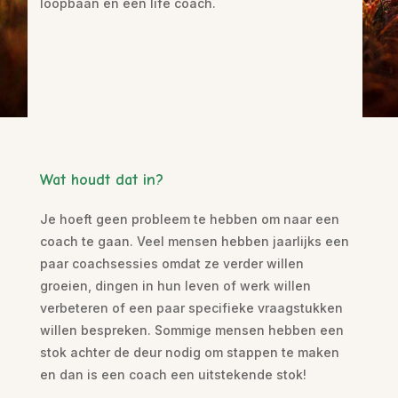
loopbaan en een life coach.
Wat houdt dat in?
Je hoeft geen probleem te hebben om naar een
coach te gaan. Veel mensen hebben jaarlijks een
paar coachsessies omdat ze verder willen
groeien, dingen in hun leven of werk willen
verbeteren of een paar specifieke vraagstukken
willen bespreken. Sommige mensen hebben een
stok achter de deur nodig om stappen te maken
en dan is een coach een uitstekende stok!