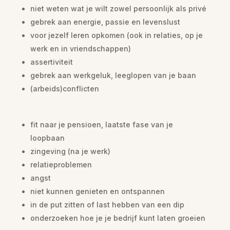
niet weten wat je wilt zowel persoonlijk als privé
gebrek aan energie, passie en levenslust
voor jezelf leren opkomen (ook in relaties, op je
werk en in vriendschappen)
assertiviteit
gebrek aan werkgeluk, leeglopen van je baan
(arbeids)conflicten
fit naar je pensioen, laatste fase van je
loopbaan
zingeving (na je werk)
relatieproblemen
angst
niet kunnen genieten en ontspannen
in de put zitten of last hebben van een dip
onderzoeken hoe je je bedrijf kunt laten groeien