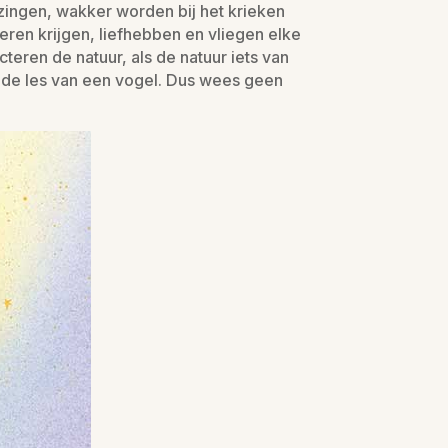
zingen, wakker worden bij het krieken
eren krijgen, liefhebben en vliegen elke
cteren de natuur, als de natuur iets van
n de les van een vogel. Dus wees geen