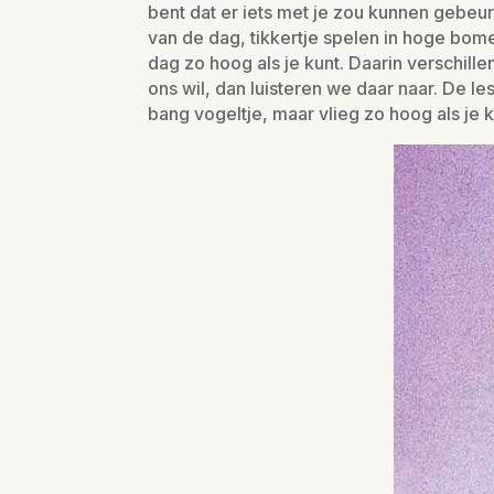
bent dat er iets met je zou kunnen gebeu
van de dag, tikkertje spelen in hoge bom
dag zo hoog als je kunt. Daarin verschille
ons wil, dan luisteren we daar naar. De 
bang vogeltje, maar vlieg zo hoog als je k